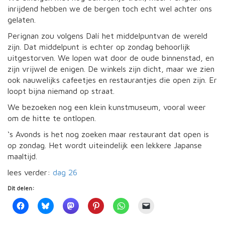
inrijdend hebben we de bergen toch echt wel achter ons
gelaten.
Perignan zou volgens Dalí het middelpuntvan de wereld
zijn. Dat middelpunt is echter op zondag behoorlijk
uitgestorven. We lopen wat door de oude binnenstad, en
zijn vrijwel de enigen. De winkels zijn dicht, maar we zien
ook nauwelijks cafeetjes en restaurantjes die open zijn. Er
loopt bijna niemand op straat.
We bezoeken nog een klein kunstmuseum, vooral weer
om de hitte te ontlopen.
‘s Avonds is het nog zoeken maar restaurant dat open is
op zondag. Het wordt uiteindelijk een lekkere Japanse
maaltijd.
lees verder:
dag 26
Dit delen: