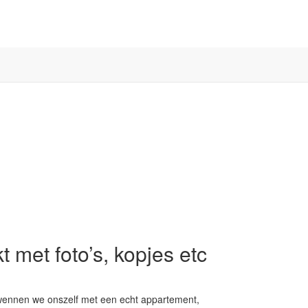
 met foto’s, kopjes etc
erwennen we onszelf met een echt appartement,