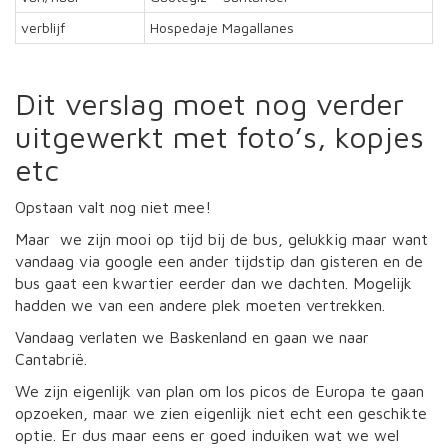
verblijf
Hospedaje Magallanes
Dit verslag moet nog verder
uitgewerkt met foto’s, kopjes
etc
Opstaan valt nog niet mee!
Maar we zijn mooi op tijd bij de bus, gelukkig maar want
vandaag via google een ander tijdstip dan gisteren en de
bus gaat een kwartier eerder dan we dachten. Mogelijk
hadden we van een andere plek moeten vertrekken.
Vandaag verlaten we Baskenland en gaan we naar
Cantabrië.
We zijn eigenlijk van plan om los picos de Europa te gaan
opzoeken, maar we zien eigenlijk niet echt een geschikte
optie. Er dus maar eens er goed induiken wat we wel