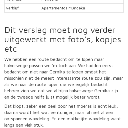
verblijf
Apartamentos Mundaka
Dit verslag moet nog verder
uitgewerkt met foto’s, kopjes
etc
We hebben een route bedacht om te lopen maar
halverwege passen we ‘m toch aan. We hadden eerst
bedacht om niet naar Gernika te lopen omdat het
misschien niet de meest interessante route zou zijn, maar
als we naar de route lopen die we eigelijk bedacht
hebben zien we dat we al bijna halverwege Gernika zijn
en de tweede helft juist mogelijk beter wordt.
Dat klopt, zeker een deel door het moeras is echt leuk,
daarna wordt het wat eentoniger, maar al met al een
ontspannen wandeling. En een makkelijke wandeling want
langs een vlak stuk.