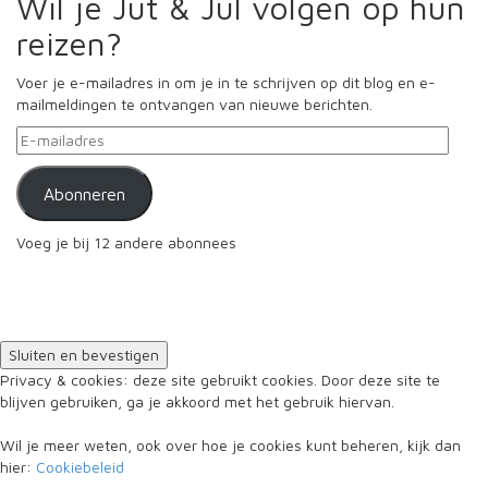
Wil je Jut & Jul volgen op hun
reizen?
Voer je e-mailadres in om je in te schrijven op dit blog en e-
mailmeldingen te ontvangen van nieuwe berichten.
E-
mailadres
Abonneren
Voeg je bij 12 andere abonnees
Privacy & cookies: deze site gebruikt cookies. Door deze site te
blijven gebruiken, ga je akkoord met het gebruik hiervan.
Wil je meer weten, ook over hoe je cookies kunt beheren, kijk dan
hier:
Cookiebeleid