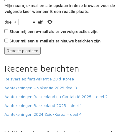
Mijn naam, e-mail en site opslaan in deze browser voor de
volgende keer wanneer ik een reactie plaats.
drie
+
=
elf
Stuur mij een e-mail als er vervolgreacties zijn.
Stuur mij een e-mail als er nieuwe berichten zijn.
Recente berichten
Reisverslag fietsvakantie Zuid-Korea
Aantekeningen – vakantie 2025 deel 3
Aantekeningen Baskenland en Cantabrië 2025 – deel 2
Aantekeningen Baskenland 2025 – deel 1
Aantekeningen 2024 Zuid-Korea – deel 4