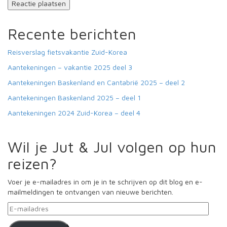
Recente berichten
Reisverslag fietsvakantie Zuid-Korea
Aantekeningen – vakantie 2025 deel 3
Aantekeningen Baskenland en Cantabrië 2025 – deel 2
Aantekeningen Baskenland 2025 – deel 1
Aantekeningen 2024 Zuid-Korea – deel 4
Wil je Jut & Jul volgen op hun
reizen?
Voer je e-mailadres in om je in te schrijven op dit blog en e-
mailmeldingen te ontvangen van nieuwe berichten.
E-
mailadres