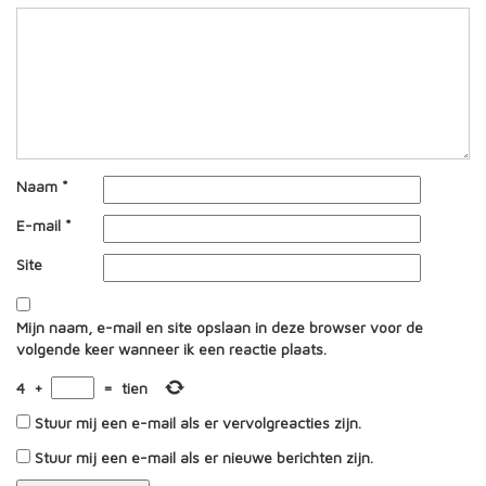
Naam
*
E-mail
*
Site
Mijn naam, e-mail en site opslaan in deze browser voor de
volgende keer wanneer ik een reactie plaats.
4
+
=
tien
Stuur mij een e-mail als er vervolgreacties zijn.
Stuur mij een e-mail als er nieuwe berichten zijn.