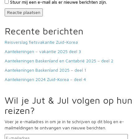
Stuur mij een e-mail als er nieuwe berichten zijn.
Recente berichten
Reisverslag fietsvakantie Zuid-Korea
Aantekeningen – vakantie 2025 deel 3
Aantekeningen Baskenland en Cantabrië 2025 – deel 2
Aantekeningen Baskenland 2025 – deel 1
Aantekeningen 2024 Zuid-Korea – deel 4
Wil je Jut & Jul volgen op hun
reizen?
Voer je e-mailadres in om je in te schrijven op dit blog en e-
mailmeldingen te ontvangen van nieuwe berichten.
E-