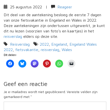
25 augustus 2022
|
Reageer
Dit deel van de aantekening besloeg de eerste 7 dagen
van onze fietsvakantie in Engeland en Wales in 2022.
Deze aantekeningen zijn ondertussen uitgewerkt, je kunt
dit nu lezen (voorzien van foto’s en kaartjes) in het
reisverslag
elders op deze site.
Reisverslag
2022
,
Engeland
,
Engeland Wales
2022
,
fietsvakantie
,
reisverslag
,
Wales
Dit delen:
Geef een reactie
Je e-mailadres wordt niet gepubliceerd.
Vereiste velden zijn
gemarkeerd met
*