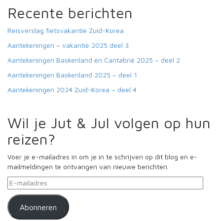
Recente berichten
Reisverslag fietsvakantie Zuid-Korea
Aantekeningen – vakantie 2025 deel 3
Aantekeningen Baskenland en Cantabrië 2025 – deel 2
Aantekeningen Baskenland 2025 – deel 1
Aantekeningen 2024 Zuid-Korea – deel 4
Wil je Jut & Jul volgen op hun
reizen?
Voer je e-mailadres in om je in te schrijven op dit blog en e-
mailmeldingen te ontvangen van nieuwe berichten.
E-
mailadres
Abonneren