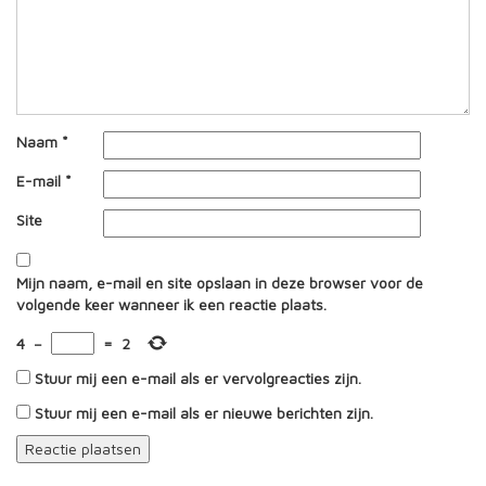
Naam
*
E-mail
*
Site
Mijn naam, e-mail en site opslaan in deze browser voor de
volgende keer wanneer ik een reactie plaats.
4
−
=
2
Stuur mij een e-mail als er vervolgreacties zijn.
Stuur mij een e-mail als er nieuwe berichten zijn.