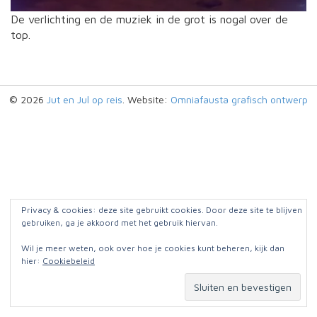
De verlichting en de muziek in de grot is nogal over de
top.
© 2026
Jut en Jul op reis
. Website:
Omniafausta grafisch ontwerp
Privacy & cookies: deze site gebruikt cookies. Door deze site te blijven
gebruiken, ga je akkoord met het gebruik hiervan.
Wil je meer weten, ook over hoe je cookies kunt beheren, kijk dan
hier:
Cookiebeleid