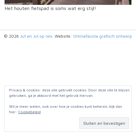
Het houten fietspad is soms wat erg stijl!
© 2026
Jut en Jul op reis
. Website:
Omniafausta grafisch ontwerp
Privacy & cookies: deze site gebruikt cookies. Door deze site te blijven
gebruiken, ga je akkoord met het gebruik hiervan.
Wil je meer weten, ook over hoe je cookies kunt beheren, kijk dan
hier:
Cookiebeleid