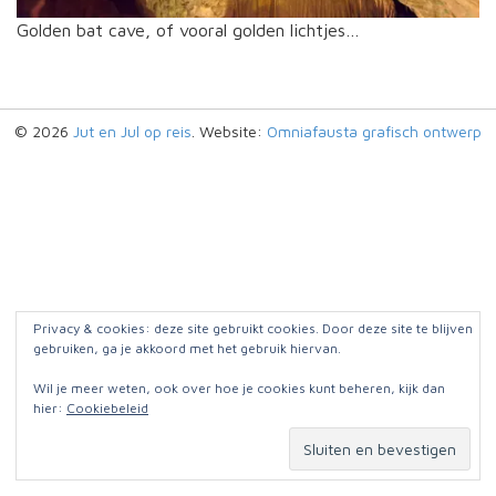
Golden bat cave, of vooral golden lichtjes…
© 2026
Jut en Jul op reis
. Website:
Omniafausta grafisch ontwerp
Privacy & cookies: deze site gebruikt cookies. Door deze site te blijven
gebruiken, ga je akkoord met het gebruik hiervan.
Wil je meer weten, ook over hoe je cookies kunt beheren, kijk dan
hier:
Cookiebeleid