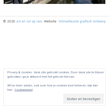
© 2026
Jut en Jul op reis
. Website:
Omniafausta grafisch ontwerp
Privacy & cookies: deze site gebruikt cookies. Door deze site te blijven
gebruiken, ga je akkoord met het gebruik hiervan.
Wil je meer weten, ook over hoe je cookies kunt beheren, kijk dan
hier:
Cookiebeleid