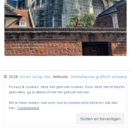
© 2026
Jut en Jul op reis
. Website:
Omniafausta grafisch ontwerp
Privacy & cookies: deze site gebruikt cookies. Door deze site te blijven
gebruiken, ga je akkoord met het gebruik hiervan.
Wil je meer weten, ook over hoe je cookies kunt beheren, kijk dan
hier:
Cookiebeleid