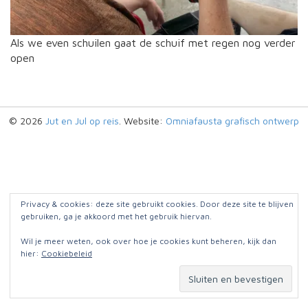
Als we even schuilen gaat de schuif met regen nog verder
open
© 2026
Jut en Jul op reis
. Website:
Omniafausta grafisch ontwerp
Privacy & cookies: deze site gebruikt cookies. Door deze site te blijven
gebruiken, ga je akkoord met het gebruik hiervan.
Wil je meer weten, ook over hoe je cookies kunt beheren, kijk dan
hier:
Cookiebeleid