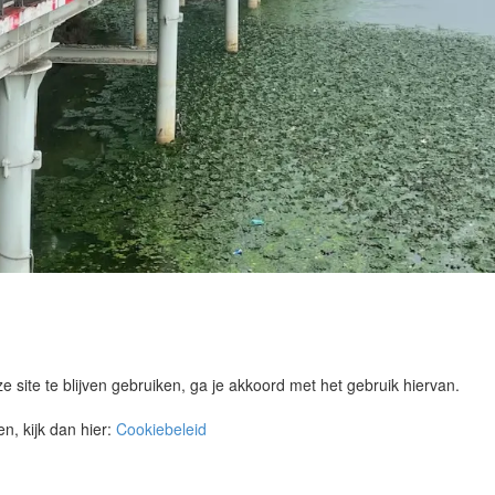
e site te blijven gebruiken, ga je akkoord met het gebruik hiervan.
n, kijk dan hier:
Cookiebeleid