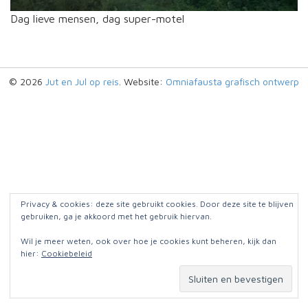
Dag lieve mensen, dag super-motel
© 2026
Jut en Jul op reis
. Website:
Omniafausta grafisch ontwerp
Privacy & cookies: deze site gebruikt cookies. Door deze site te blijven
gebruiken, ga je akkoord met het gebruik hiervan.
Wil je meer weten, ook over hoe je cookies kunt beheren, kijk dan
hier:
Cookiebeleid