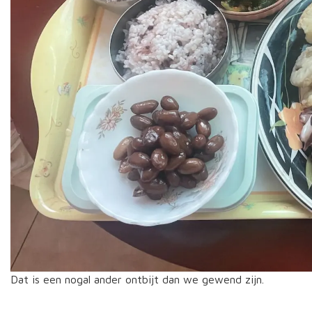
Dat is een nogal ander ontbijt dan we gewend zijn.