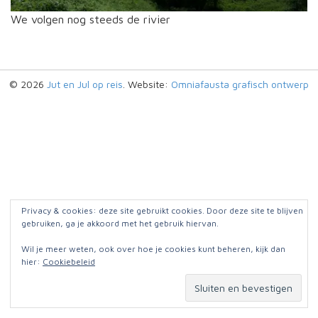
We volgen nog steeds de rivier
© 2026
Jut en Jul op reis
. Website:
Omniafausta grafisch ontwerp
Privacy & cookies: deze site gebruikt cookies. Door deze site te blijven
gebruiken, ga je akkoord met het gebruik hiervan.
Wil je meer weten, ook over hoe je cookies kunt beheren, kijk dan
hier:
Cookiebeleid