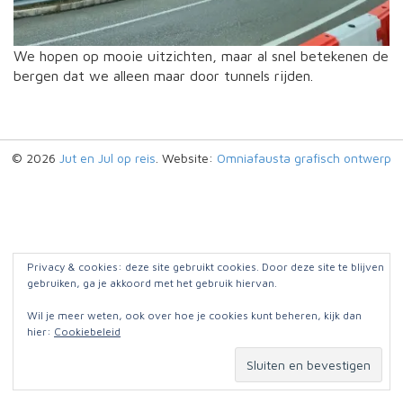
We hopen op mooie uitzichten, maar al snel betekenen de
bergen dat we alleen maar door tunnels rijden.
© 2026
Jut en Jul op reis
. Website:
Omniafausta grafisch ontwerp
Privacy & cookies: deze site gebruikt cookies. Door deze site te blijven
gebruiken, ga je akkoord met het gebruik hiervan.
Wil je meer weten, ook over hoe je cookies kunt beheren, kijk dan
hier:
Cookiebeleid