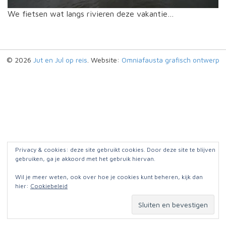
We fietsen wat langs rivieren deze vakantie…
© 2026
Jut en Jul op reis
. Website:
Omniafausta grafisch ontwerp
Privacy & cookies: deze site gebruikt cookies. Door deze site te blijven
gebruiken, ga je akkoord met het gebruik hiervan.
Wil je meer weten, ook over hoe je cookies kunt beheren, kijk dan
hier:
Cookiebeleid