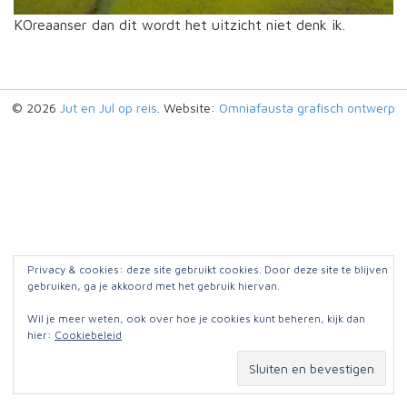
KOreaanser dan dit wordt het uitzicht niet denk ik.
© 2026
Jut en Jul op reis
. Website:
Omniafausta grafisch ontwerp
Privacy & cookies: deze site gebruikt cookies. Door deze site te blijven
gebruiken, ga je akkoord met het gebruik hiervan.
Wil je meer weten, ook over hoe je cookies kunt beheren, kijk dan
hier:
Cookiebeleid