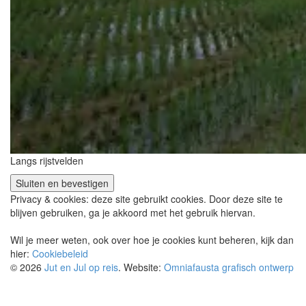
Langs rijstvelden
Privacy & cookies: deze site gebruikt cookies. Door deze site te
blijven gebruiken, ga je akkoord met het gebruik hiervan.
Wil je meer weten, ook over hoe je cookies kunt beheren, kijk dan
hier:
Cookiebeleid
© 2026
Jut en Jul op reis
. Website:
Omniafausta grafisch ontwerp