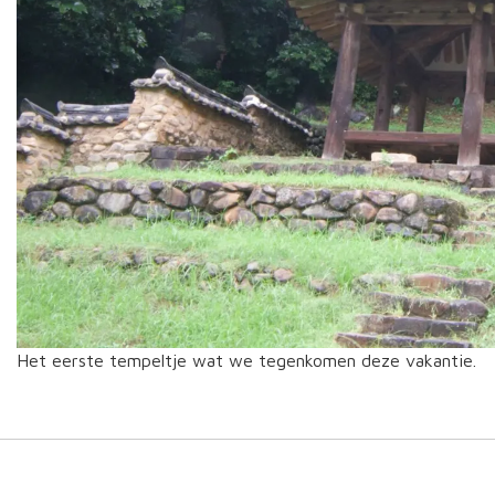
Het eerste tempeltje wat we tegenkomen deze vakantie.