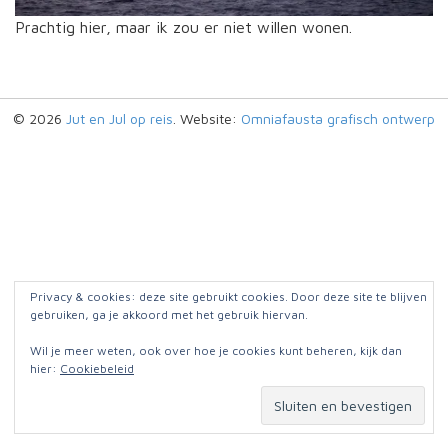
Prachtig hier, maar ik zou er niet willen wonen.
© 2026
Jut en Jul op reis
. Website:
Omniafausta grafisch ontwerp
Privacy & cookies: deze site gebruikt cookies. Door deze site te blijven
gebruiken, ga je akkoord met het gebruik hiervan.
Wil je meer weten, ook over hoe je cookies kunt beheren, kijk dan
hier:
Cookiebeleid