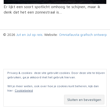
Er lijkt een soort spotlicht omhoog te schijnen, maar ik
denk dat het een zonnestraal is…
© 2026
Jut en Jul op reis
. Website:
Omniafausta grafisch ontwerp
Privacy & cookies: deze site gebruikt cookies. Door deze site te blijven
gebruiken, ga je akkoord met het gebruik hiervan.
Wil je meer weten, ook over hoe je cookies kunt beheren, kijk dan
hier:
Cookiebeleid