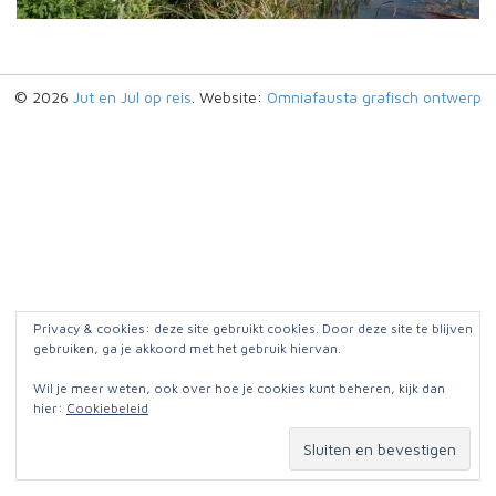
© 2026
Jut en Jul op reis
. Website:
Omniafausta grafisch ontwerp
Privacy & cookies: deze site gebruikt cookies. Door deze site te blijven
gebruiken, ga je akkoord met het gebruik hiervan.
Wil je meer weten, ook over hoe je cookies kunt beheren, kijk dan
hier:
Cookiebeleid