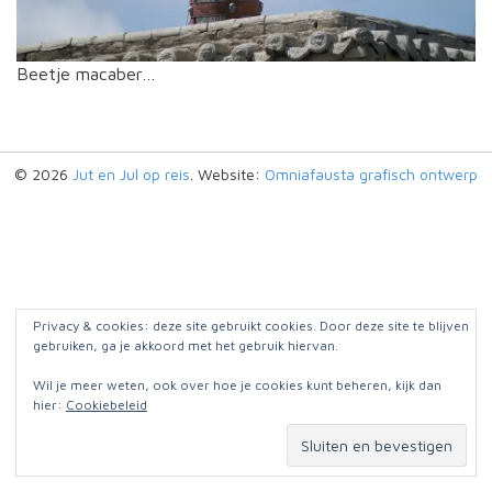
Beetje macaber…
© 2026
Jut en Jul op reis
. Website:
Omniafausta grafisch ontwerp
Privacy & cookies: deze site gebruikt cookies. Door deze site te blijven
gebruiken, ga je akkoord met het gebruik hiervan.
Wil je meer weten, ook over hoe je cookies kunt beheren, kijk dan
hier:
Cookiebeleid