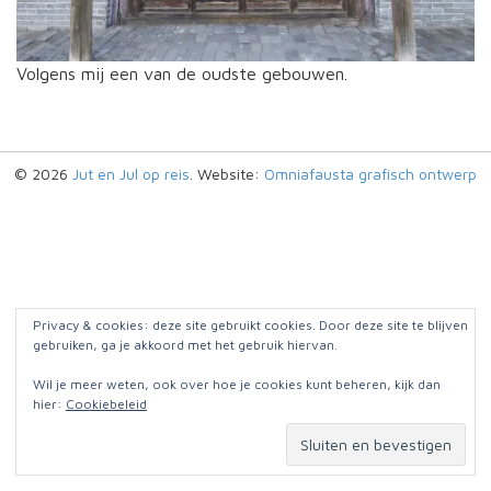
Volgens mij een van de oudste gebouwen.
© 2026
Jut en Jul op reis
. Website:
Omniafausta grafisch ontwerp
Privacy & cookies: deze site gebruikt cookies. Door deze site te blijven
gebruiken, ga je akkoord met het gebruik hiervan.
Wil je meer weten, ook over hoe je cookies kunt beheren, kijk dan
hier:
Cookiebeleid