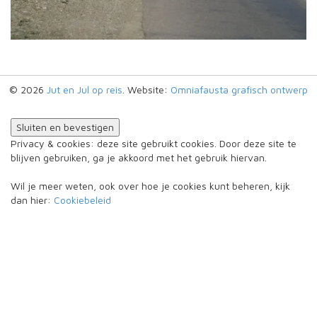
© 2026
Jut en Jul op reis
. Website:
Omniafausta grafisch ontwerp
Privacy & cookies: deze site gebruikt cookies. Door deze site te
blijven gebruiken, ga je akkoord met het gebruik hiervan.
Wil je meer weten, ook over hoe je cookies kunt beheren, kijk
dan hier:
Cookiebeleid