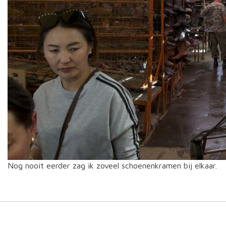
Nog nooit eerder zag ik zoveel schoenenkramen bij elkaar.