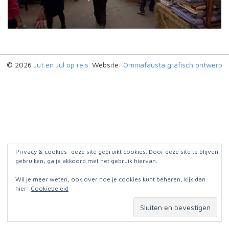
© 2026
Jut en Jul op reis
. Website:
Omniafausta grafisch ontwerp
Privacy & cookies: deze site gebruikt cookies. Door deze site te blijven
gebruiken, ga je akkoord met het gebruik hiervan.
Wil je meer weten, ook over hoe je cookies kunt beheren, kijk dan
hier:
Cookiebeleid