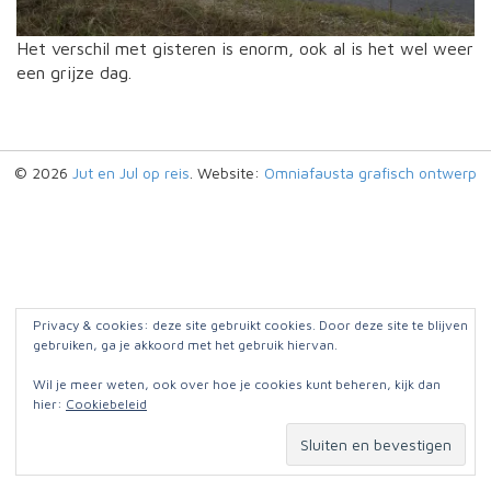
Het verschil met gisteren is enorm, ook al is het wel weer
een grijze dag.
© 2026
Jut en Jul op reis
. Website:
Omniafausta grafisch ontwerp
Privacy & cookies: deze site gebruikt cookies. Door deze site te blijven
gebruiken, ga je akkoord met het gebruik hiervan.
Wil je meer weten, ook over hoe je cookies kunt beheren, kijk dan
hier:
Cookiebeleid