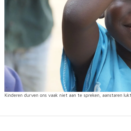
Kinderen durven ons vaak niet aan te spreken, aanstaren luk