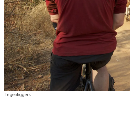
Tegenliggers