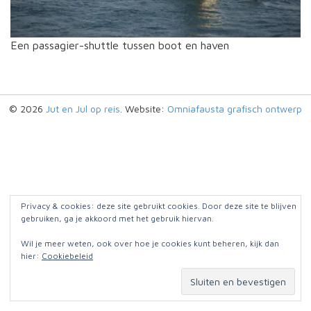
Een passagier-shuttle tussen boot en haven
© 2026
Jut en Jul op reis
. Website:
Omniafausta grafisch ontwerp
Privacy & cookies: deze site gebruikt cookies. Door deze site te blijven
gebruiken, ga je akkoord met het gebruik hiervan.
Wil je meer weten, ook over hoe je cookies kunt beheren, kijk dan
hier:
Cookiebeleid