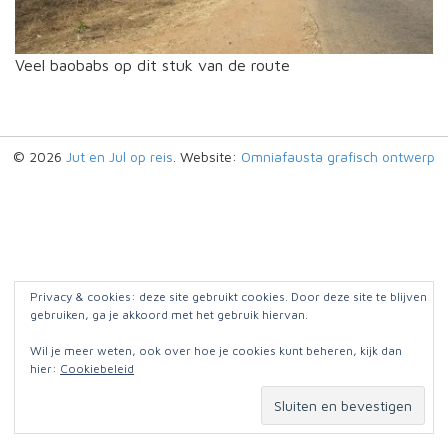
Veel baobabs op dit stuk van de route
© 2026
Jut en Jul op reis
. Website:
Omniafausta grafisch ontwerp
Privacy & cookies: deze site gebruikt cookies. Door deze site te blijven
gebruiken, ga je akkoord met het gebruik hiervan.
Wil je meer weten, ook over hoe je cookies kunt beheren, kijk dan
hier:
Cookiebeleid