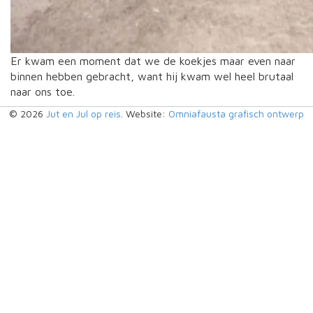
Er kwam een moment dat we de koekjes maar even naar
binnen hebben gebracht, want hij kwam wel heel brutaal
naar ons toe.
© 2026
Jut en Jul op reis
. Website:
Omniafausta grafisch ontwerp