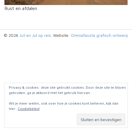
Rust en afdalen
© 2026
Jut en Jul op reis
. Website:
Omniafausta grafisch ontwerp
Privacy & cookies: deze site gebruikt cookies. Door deze site te blijven
gebruiken, ga je akkoord met het gebruik hiervan.
Wil je meer weten, ook over hoe je cookies kunt beheren, kijk dan
hier:
Cookiebeleid