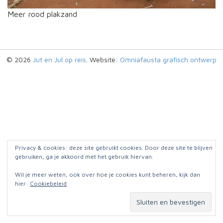
Meer rood plakzand
© 2026
Jut en Jul op reis
. Website:
Omniafausta grafisch ontwerp
Privacy & cookies: deze site gebruikt cookies. Door deze site te blijven
gebruiken, ga je akkoord met het gebruik hiervan.
Wil je meer weten, ook over hoe je cookies kunt beheren, kijk dan
hier:
Cookiebeleid