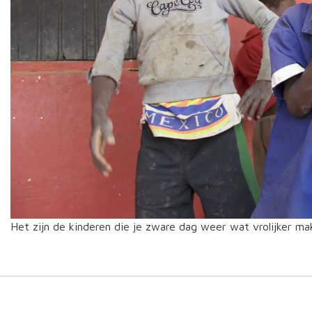
Het zijn de kinderen die je zware dag weer wat vrolijker ma