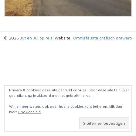
© 2026
Jut en Jul op reis
. Website:
Omniafausta grafisch ontwerp
Privacy & cookies: deze site gebruikt cookies. Door deze site te blijven
gebruiken, ga je akkoord met het gebruik hiervan.
Wil je meer weten, ook over hoe je cookies kunt beheren, kijk dan
hier:
Cookiebeleid