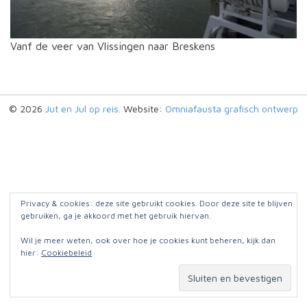
Vanf de veer van Vlissingen naar Breskens
© 2026
Jut en Jul op reis
. Website:
Omniafausta grafisch ontwerp
Privacy & cookies: deze site gebruikt cookies. Door deze site te blijven
gebruiken, ga je akkoord met het gebruik hiervan.
Wil je meer weten, ook over hoe je cookies kunt beheren, kijk dan
hier:
Cookiebeleid