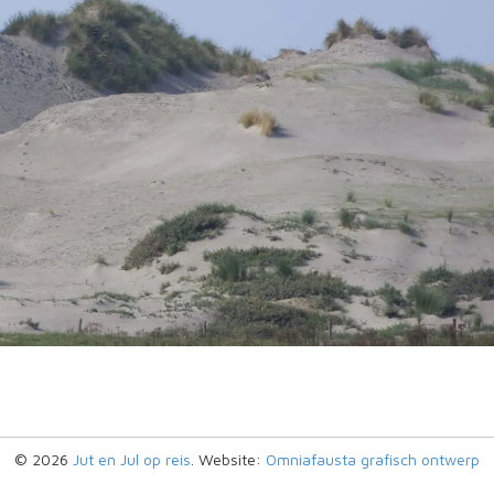
© 2026
Jut en Jul op reis
. Website:
Omniafausta grafisch ontwerp