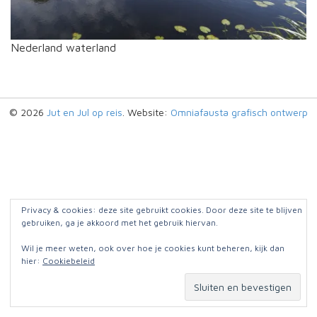
Nederland waterland
© 2026
Jut en Jul op reis
. Website:
Omniafausta grafisch ontwerp
Privacy & cookies: deze site gebruikt cookies. Door deze site te blijven
gebruiken, ga je akkoord met het gebruik hiervan.
Wil je meer weten, ook over hoe je cookies kunt beheren, kijk dan
hier:
Cookiebeleid