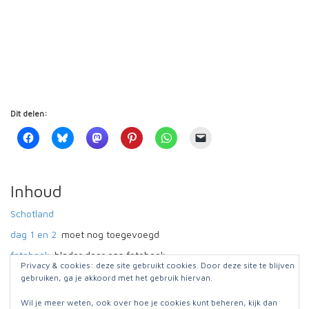
Dit delen:
Inhoud
Schotland
dag 1 en 2
moet nog toegevoegd
fotoboek
blader door ons fotoboek
Privacy & cookies: deze site gebruikt cookies. Door deze site te blijven
gebruiken, ga je akkoord met het gebruik hiervan.
Wil je meer weten, ook over hoe je cookies kunt beheren, kijk dan