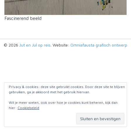
Fascinerend beeld
© 2026
Jut en Jul op reis
. Website:
Omniafausta grafisch ontwerp
Privacy & cookies: deze site gebruikt cookies. Door deze site te blijven
gebruiken, ga je akkoord met het gebruik hiervan.
Wil je meer weten, ook over hoe je cookies kunt beheren, kijk dan
hier:
Cookiebeleid