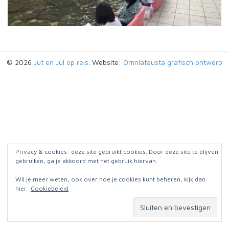
© 2026
Jut en Jul op reis
. Website:
Omniafausta grafisch ontwerp
Privacy & cookies: deze site gebruikt cookies. Door deze site te blijven
gebruiken, ga je akkoord met het gebruik hiervan.
Wil je meer weten, ook over hoe je cookies kunt beheren, kijk dan
hier:
Cookiebeleid