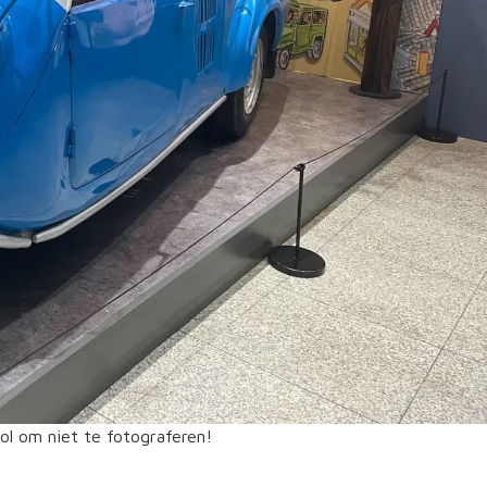
ol om niet te fotograferen!