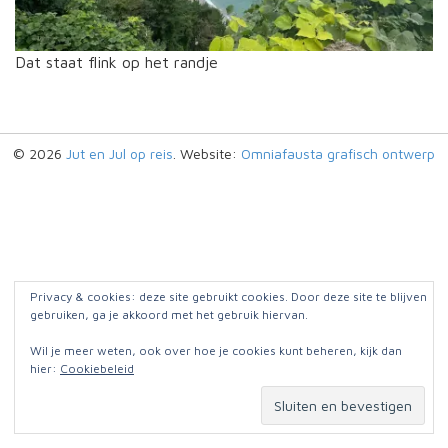
Dat staat flink op het randje
© 2026
Jut en Jul op reis
. Website:
Omniafausta grafisch ontwerp
Privacy & cookies: deze site gebruikt cookies. Door deze site te blijven
gebruiken, ga je akkoord met het gebruik hiervan.
Wil je meer weten, ook over hoe je cookies kunt beheren, kijk dan
hier:
Cookiebeleid