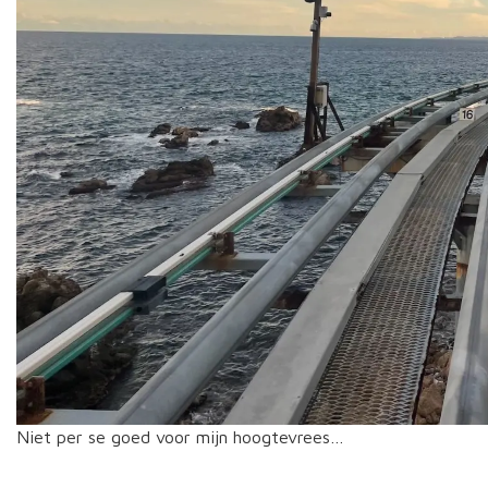
Niet per se goed voor mijn hoogtevrees…